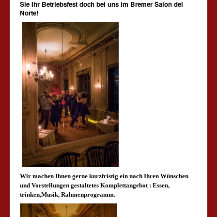
Sie Ihr Betriebsfest doch bei uns im Bremer Salon del
Norte!
W
ir machen Ihnen gerne kurzfristig ein nach Ihren Wünschen
und Vorstellungen gestaltetes Komplettangebot : Essen,
trinken,Musik, Rahmenprogramm.