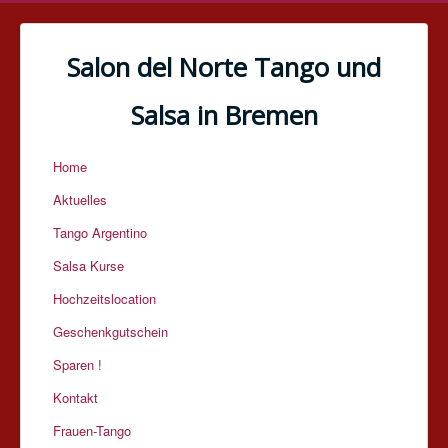
Salon del Norte Tango und
Salsa in Bremen
Home
Aktuelles
Tango Argentino
Salsa Kurse
Hochzeitslocation
Geschenkgutschein
Sparen !
Kontakt
Frauen-Tango