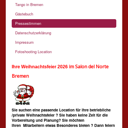
Tango in Bremen
Gästebuch
Pressestimmen
Datenschutzerklärung
Impressum
Fotoshooting Location
im Salon del Norte
Ihre Weihnachtsfeier 2026
Bremen
Sie suchen eine passende Location für Ihre betriebliche
/private Weihnachts
feier ? Sie haben keine Zeit für die
Vorbereitung und Planung? Sie möchten
Ihren Mitarbeitern etwas Besonderes bieten ? Dann feiern