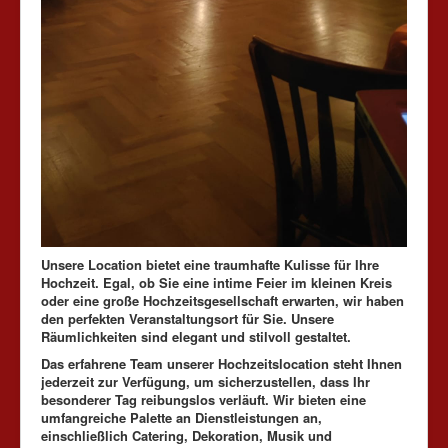
Unsere Location bietet eine traumhafte Kulisse für Ihre
Hochzeit. Egal, ob Sie eine intime Feier im kleinen Kreis
oder eine große Hochzeitsgesellschaft erwarten, wir haben
den perfekten Veranstaltungsort für Sie. Unsere
Räumlichkeiten sind elegant und stilvoll gestaltet.
Das erfahrene Team unserer Hochzeitslocation steht Ihnen
jederzeit zur Verfügung, um sicherzustellen, dass Ihr
besonderer Tag reibungslos verläuft. Wir bieten eine
umfangreiche Palette an Dienstleistungen an,
einschließlich Catering, Dekoration, Musik und