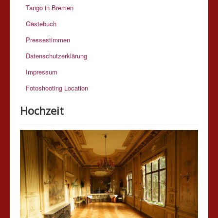
Tango in Bremen
Gästebuch
Pressestimmen
Datenschutzerklärung
Impressum
Fotoshooting Location
Hochzeit