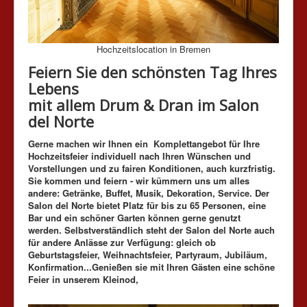
Hochzeitslocation in Bremen
Feiern Sie den schönsten Tag Ihres
Lebens
mit allem Drum & Dran im Salon
del Norte
Gerne machen wir Ihnen ein Komplettangebot für Ihre
Hochzeitsfeier individuell nach Ihren Wünschen und
Vorstellungen und zu fairen Konditionen, auch kurzfristig.
Sie kommen und feiern - wir kümmern uns um alles
andere: Getränke, Buffet, Musik, Dekoration, Service. Der
Salon del Norte bietet Platz für bis zu 65 Personen, eine
Bar und ein schöner Garten können gerne genutzt
werden. Selbstverständlich steht der Salon del Norte auch
für andere Anlässe zur Verfügung: gleich ob
Geburtstagsfeier, Weihnachtsfeier, Partyraum, Jubiläum,
Konfirmation...Genießen sie mit Ihren Gästen eine schöne
Feier in unserem Kleinod,