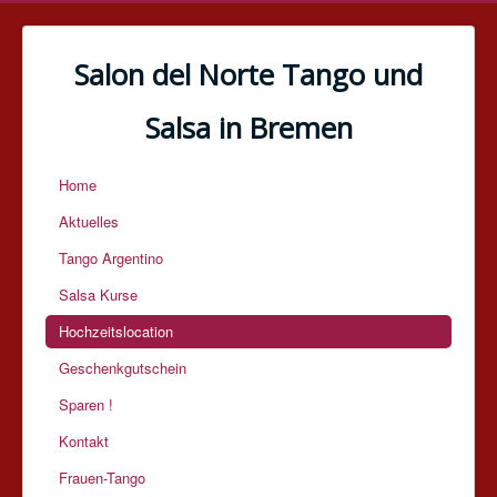
Salon del Norte Tango und
Salsa in Bremen
Home
Aktuelles
Tango Argentino
Salsa Kurse
Hochzeitslocation
Geschenkgutschein
Sparen !
Kontakt
Frauen-Tango