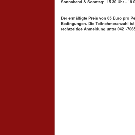
Sonnabend & Sonntag: 15.30 Uhr - 18.00
Der ermäßigte Preis von 65 Euro pro Pe
Bedingungen. Die Teilnehmeranzahl ist
rechtzeitige Anmeldung unter 0421-706