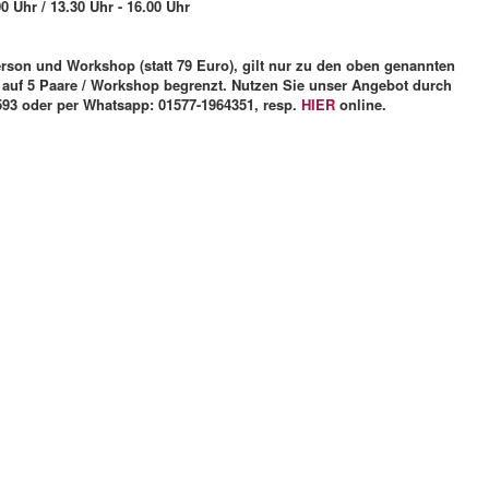
 Uhr / 13.30 Uhr - 16.00 Uhr
rson und Workshop (statt 79 Euro), gilt nur zu den oben genannten
 auf 5 Paare / Workshop begrenzt. Nutzen Sie unser Angebot durch
593 oder per Whatsapp: 01577-1964351, resp.
HIER
online.