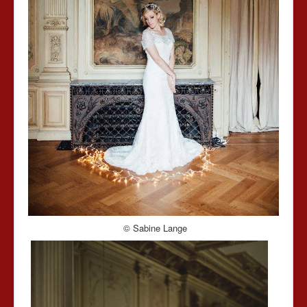
© Sabine Lange