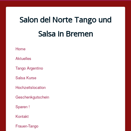
Salon del Norte Tango und
Salsa in Bremen
Home
Aktuelles
Tango Argentino
Salsa Kurse
Hochzeitslocation
Geschenkgutschein
Sparen !
Kontakt
Frauen-Tango