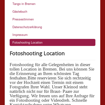
Tango in Bremen
Gästebuch
Pressestimmen
Datenschutzerklärung
Impressum
Fotoshooting Location
Fotoshooting Location
Fotoshooting für alle Gelegenheiten in dieser
tollen Location in Bremen. Bei uns können Sie
die Erinnerung an Ihren schönsten Tag
festhalten.Bitte reservieren Sie sich rechtzeitig
vor der Hochzeit einen Termin mit einem
Fotografen Ihrer Wahl. Unser Kleinod steht
natürlich nicht nur für Braut- Paare zur
Verfügung. Wir freuen uns auf Ihre Anfrage für
ein Fotoshooting oder Videodreh. Schnelle
Kontaktaufnahme unter Whatsapp