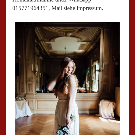
015771964351, Mail siehe Impressum.