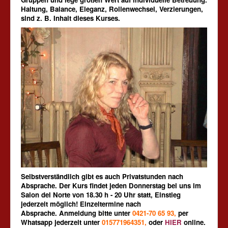
Haltung, Balance, Eleganz, Rollenwechsel, Verzierungen,
sind z. B. Inhalt dieses Kurses.
Selbstverständlich gibt es auch Privatstunden nach
Absprache. Der Kurs findet jeden Donnerstag bei uns im
Salon del Norte von 18.30 h - 20 Uhr statt, Einstieg
jederzeit möglich! Einzeltermine nach
Absprache.
Anmeldung bitte unter
0421-70 65 93,
per
Whatsapp jederzeit unter
015771964351,
oder
HIER
online.