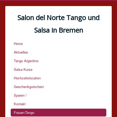
Salon del Norte Tango und
Salsa in Bremen
Home
Aktuelles
Tango Argentino
Salsa Kurse
Hochzeitslocation
Geschenkgutschein
Sparen !
Kontakt
Frauen-Tango